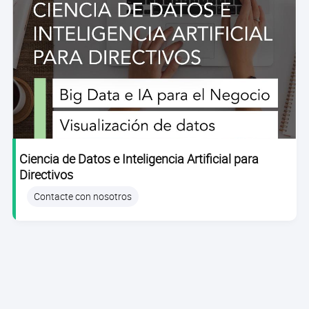
Ciencia de Datos e Inteligencia Artificial para
Directivos
Contacte con nosotros