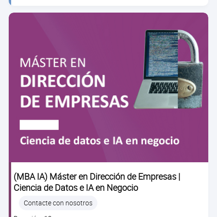
(MBA IA) Máster en Dirección de Empresas |
Ciencia de Datos e IA en Negocio
Contacte con nosotros