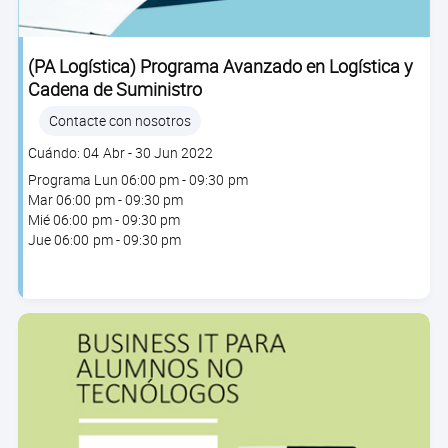
(PA Logística) Programa Avanzado en Logística y
Cadena de Suministro
Contacte con nosotros
Clase
Cuándo: 04 Abr - 30 Jun 2022
dates
Programa
Lun
06:00 pm - 09:30 pm
Mar
06:00 pm - 09:30 pm
Mié
06:00 pm - 09:30 pm
Jue
06:00 pm - 09:30 pm